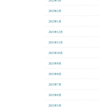
2022年3月
2022年2月
2022年1月
2021年12月
2021年11月
2021年10月
2021年9月
2021年8月
2021年7月
2021年6月
2021年5月