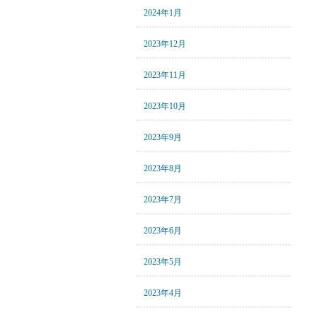
2024年1月
2023年12月
2023年11月
2023年10月
2023年9月
2023年8月
2023年7月
2023年6月
2023年5月
2023年4月