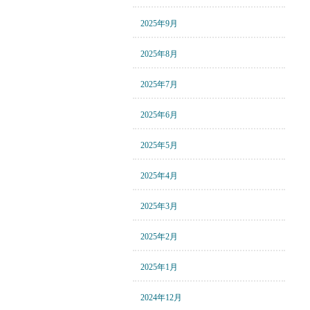
2025年9月
2025年8月
2025年7月
2025年6月
2025年5月
2025年4月
2025年3月
2025年2月
2025年1月
2024年12月