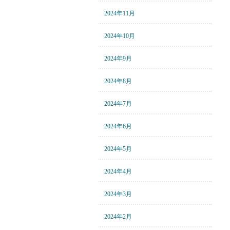
2024年11月
2024年10月
2024年9月
2024年8月
2024年7月
2024年6月
2024年5月
2024年4月
2024年3月
2024年2月