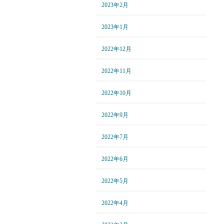
2023年2月
2023年1月
2022年12月
2022年11月
2022年10月
2022年9月
2022年7月
2022年6月
2022年5月
2022年4月