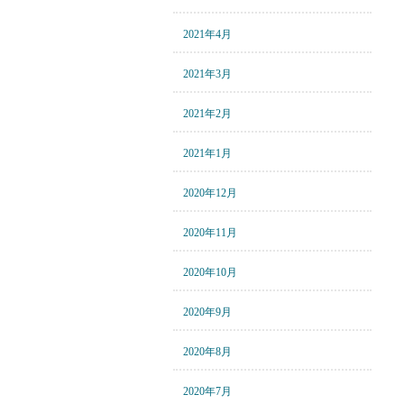
2021年4月
2021年3月
2021年2月
2021年1月
2020年12月
2020年11月
2020年10月
2020年9月
2020年8月
2020年7月