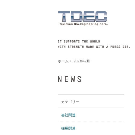
ホーム
>
2023年2月
カテゴリー
会社関連
採用関連