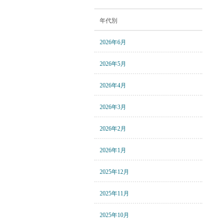
年代別
2026年6月
2026年5月
2026年4月
2026年3月
2026年2月
2026年1月
2025年12月
2025年11月
2025年10月