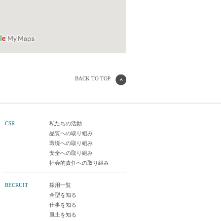
BACK TO TOP
CSR
私たちの活動
品質への取り組み
環境への取り組み
安全への取り組み
社会的責任への取り組み
RECRUIT
採用一覧
金型を知る
仕事を知る
風土を知る