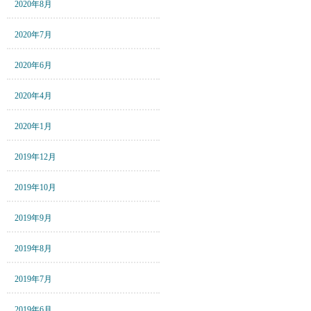
2020年8月
2020年7月
2020年6月
2020年4月
2020年1月
2019年12月
2019年10月
2019年9月
2019年8月
2019年7月
2019年6月