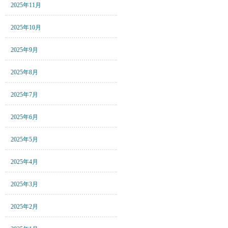
2025年11月
2025年10月
2025年9月
2025年8月
2025年7月
2025年6月
2025年5月
2025年4月
2025年3月
2025年2月