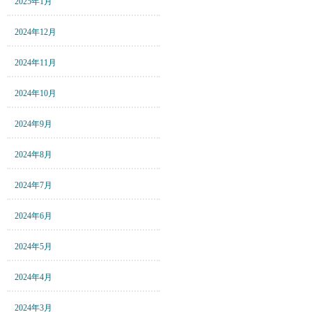
2025年1月
2024年12月
2024年11月
2024年10月
2024年9月
2024年8月
2024年7月
2024年6月
2024年5月
2024年4月
2024年3月