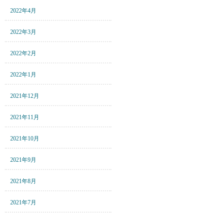
2022年4月
2022年3月
2022年2月
2022年1月
2021年12月
2021年11月
2021年10月
2021年9月
2021年8月
2021年7月