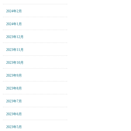
2024年2月
2024年1月
2023年12月
2023年11月
2023年10月
2023年9月
2023年8月
2023年7月
2023年6月
2023年5月