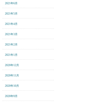
2021年6月
2021年5月
2021年4月
2021年3月
2021年2月
2021年1月
2020年12月
2020年11月
2020年10月
2020年9月