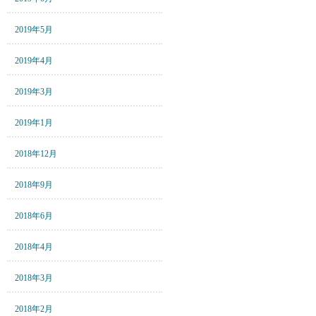
2019年5月
2019年4月
2019年3月
2019年1月
2018年12月
2018年9月
2018年6月
2018年4月
2018年3月
2018年2月