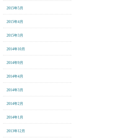
2015年5月
2015年4月
2015年3月
2014年10月
2014年9月
2014年4月
2014年3月
2014年2月
2014年1月
2013年12月