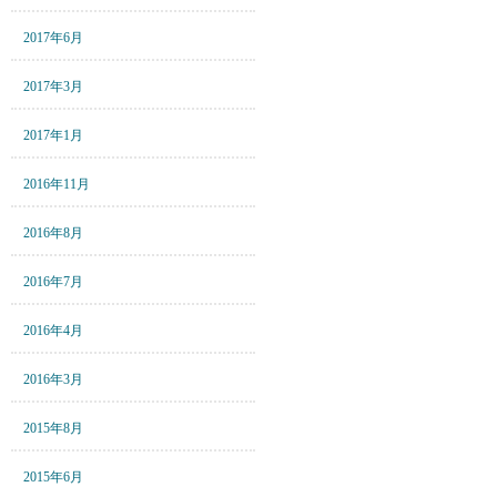
2017年6月
2017年3月
2017年1月
2016年11月
2016年8月
2016年7月
2016年4月
2016年3月
2015年8月
2015年6月