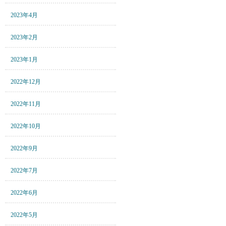
2023年4月
2023年2月
2023年1月
2022年12月
2022年11月
2022年10月
2022年9月
2022年7月
2022年6月
2022年5月