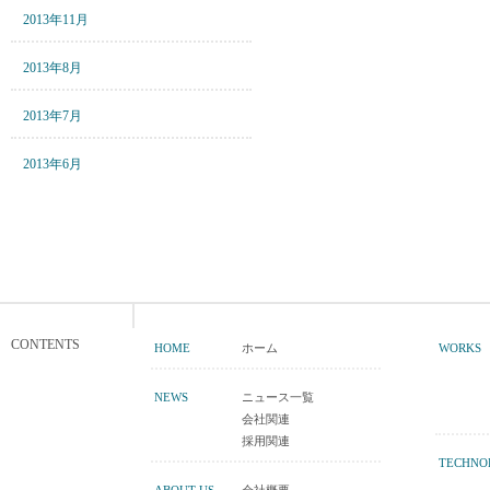
2013年11月
2013年8月
2013年7月
2013年6月
CONTENTS
HOME
ホーム
WORKS
NEWS
ニュース一覧
会社関連
採用関連
TECHNO