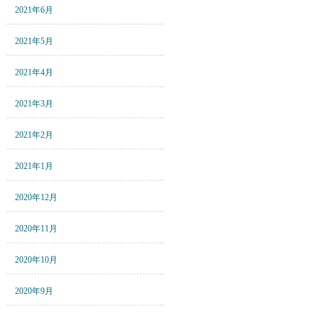
2021年6月
2021年5月
2021年4月
2021年3月
2021年2月
2021年1月
2020年12月
2020年11月
2020年10月
2020年9月