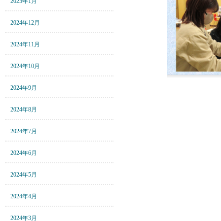
2025年1月
2024年12月
2024年11月
2024年10月
2024年9月
2024年8月
2024年7月
2024年6月
2024年5月
2024年4月
2024年3月