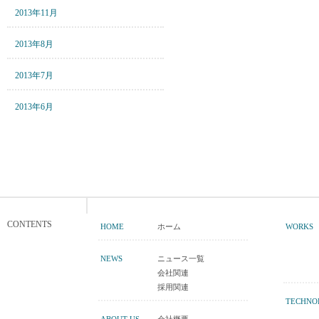
2013年11月
2013年8月
2013年7月
2013年6月
CONTENTS
HOME
ホーム
WORKS
NEWS
ニュース一覧
会社関連
採用関連
TECHNO