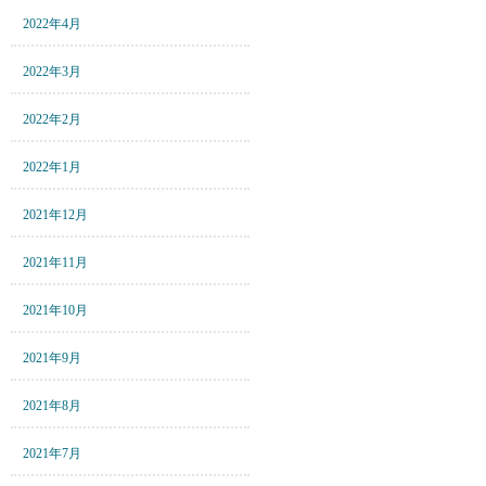
2022年4月
2022年3月
2022年2月
2022年1月
2021年12月
2021年11月
2021年10月
2021年9月
2021年8月
2021年7月