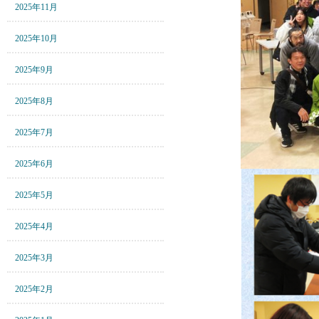
2025年11月
2025年10月
2025年9月
2025年8月
2025年7月
2025年6月
2025年5月
2025年4月
2025年3月
2025年2月