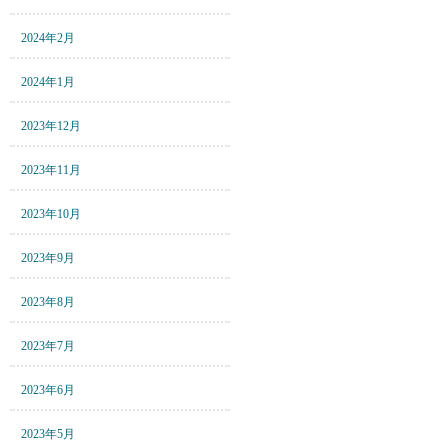
2024年2月
2024年1月
2023年12月
2023年11月
2023年10月
2023年9月
2023年8月
2023年7月
2023年6月
2023年5月