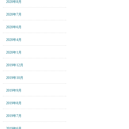
2020年8月
2020年7月
2020年6月
2020年4月
2020年1月
2019年12月
2019年10月
2019年9月
2019年8月
2019年7月
2019年6月