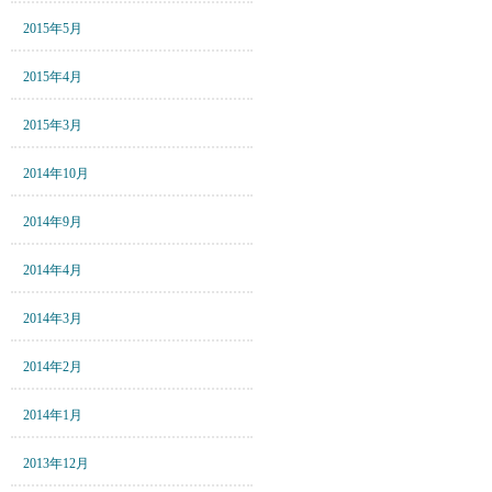
2015年5月
2015年4月
2015年3月
2014年10月
2014年9月
2014年4月
2014年3月
2014年2月
2014年1月
2013年12月