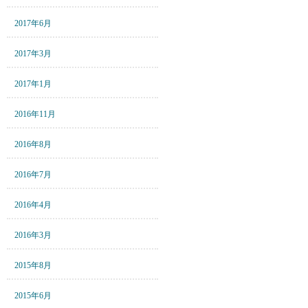
2017年6月
2017年3月
2017年1月
2016年11月
2016年8月
2016年7月
2016年4月
2016年3月
2015年8月
2015年6月