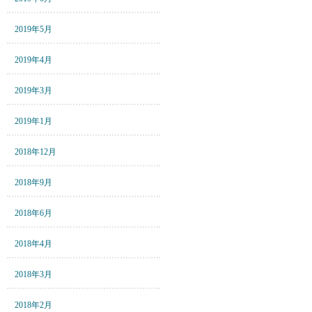
2019年5月
2019年4月
2019年3月
2019年1月
2018年12月
2018年9月
2018年6月
2018年4月
2018年3月
2018年2月