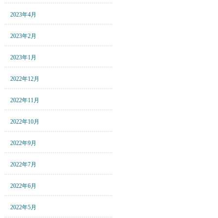
2023年4月
2023年2月
2023年1月
2022年12月
2022年11月
2022年10月
2022年9月
2022年7月
2022年6月
2022年5月