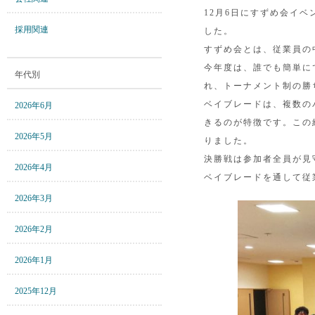
12月6日にすずめ会イ
採用関連
した。
すずめ会とは、従業員の
今年度は、誰でも簡単に
年代別
れ、トーナメント制の勝
ベイブレードは、複数の
2026年6月
きるのが特徴です。この
2026年5月
りました。
決勝戦は参加者全員が見
2026年4月
ベイブレードを通して従
2026年3月
2026年2月
2026年1月
2025年12月