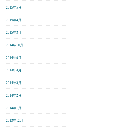
2015年5月
2015年4月
2015年3月
2014年10月
2014年9月
2014年4月
2014年3月
2014年2月
2014年1月
2013年12月