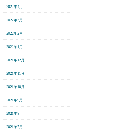
2022年4月
2022年3月
2022年2月
2022年1月
2021年12月
2021年11月
2021年10月
2021年9月
2021年8月
2021年7月