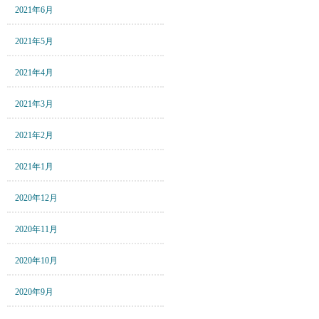
2021年6月
2021年5月
2021年4月
2021年3月
2021年2月
2021年1月
2020年12月
2020年11月
2020年10月
2020年9月