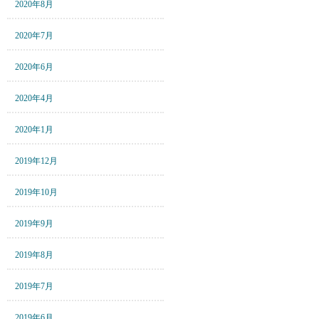
2020年8月
2020年7月
2020年6月
2020年4月
2020年1月
2019年12月
2019年10月
2019年9月
2019年8月
2019年7月
2019年6月