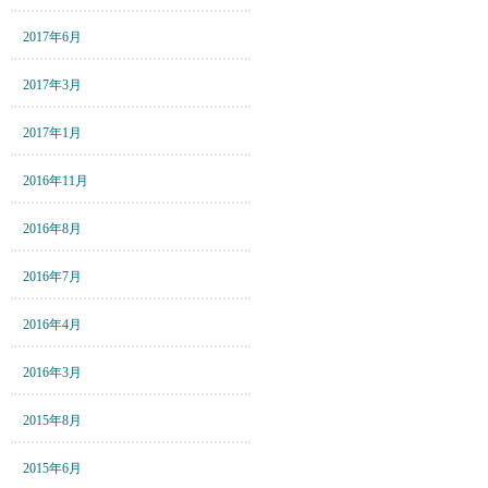
2017年6月
2017年3月
2017年1月
2016年11月
2016年8月
2016年7月
2016年4月
2016年3月
2015年8月
2015年6月