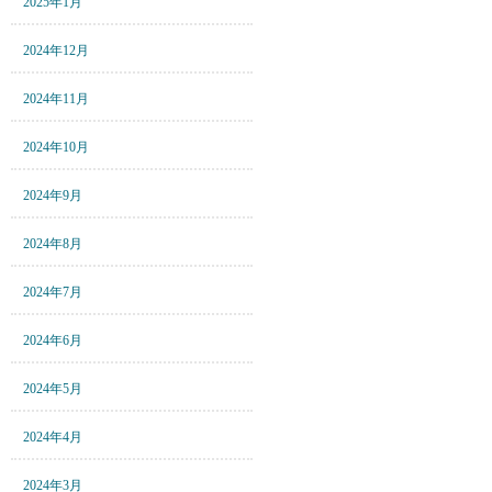
2025年1月
2024年12月
2024年11月
2024年10月
2024年9月
2024年8月
2024年7月
2024年6月
2024年5月
2024年4月
2024年3月