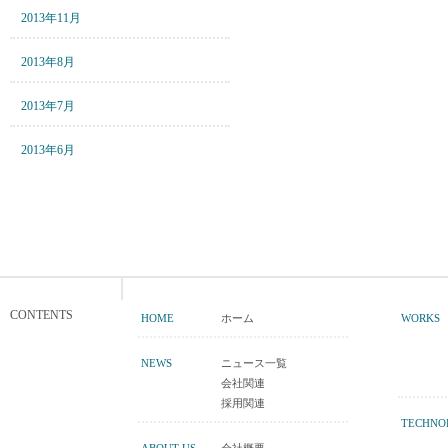
2013年11月
2013年8月
2013年7月
2013年6月
CONTENTS
HOME
ホーム
WORKS
NEWS
ニュース一覧
会社関連
採用関連
TECHNO