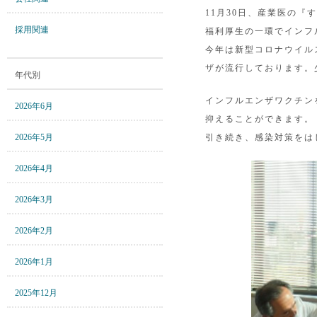
11月30日、産業医の
採用関連
福利厚生の一環でインフ
今年は新型コロナウイル
ザが流行しております。
年代別
インフルエンザワクチン
2026年6月
抑えることができます。
2026年5月
引き続き、感染対策をは
2026年4月
2026年3月
2026年2月
2026年1月
2025年12月