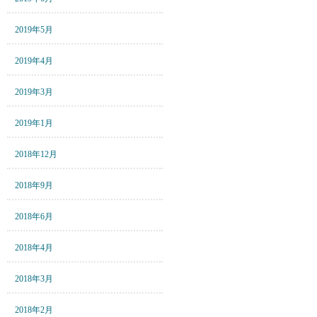
2019年5月
2019年4月
2019年3月
2019年1月
2018年12月
2018年9月
2018年6月
2018年4月
2018年3月
2018年2月