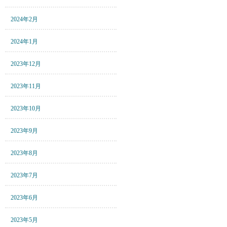
2024年2月
2024年1月
2023年12月
2023年11月
2023年10月
2023年9月
2023年8月
2023年7月
2023年6月
2023年5月