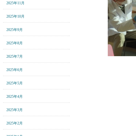
2025年11月
2025年10月
2025年9月
2025年8月
2025年7月
2025年6月
2025年5月
2025年4月
2025年3月
2025年2月