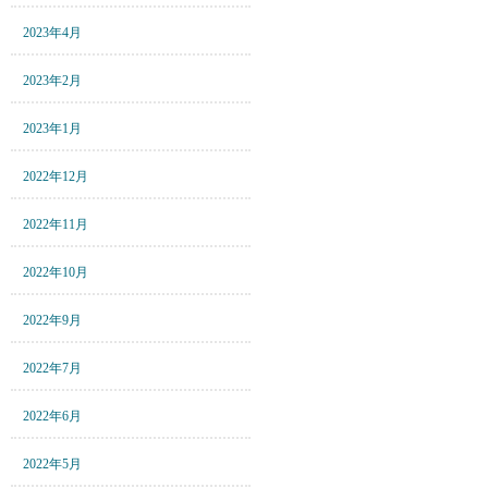
2023年4月
2023年2月
2023年1月
2022年12月
2022年11月
2022年10月
2022年9月
2022年7月
2022年6月
2022年5月