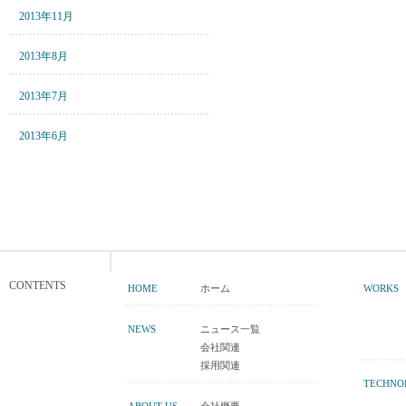
2013年11月
2013年8月
2013年7月
2013年6月
CONTENTS
HOME
ホーム
WORKS
NEWS
ニュース一覧
会社関連
採用関連
TECHNO