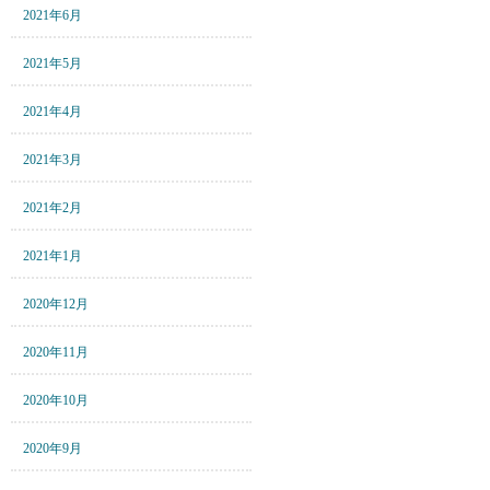
2021年6月
2021年5月
2021年4月
2021年3月
2021年2月
2021年1月
2020年12月
2020年11月
2020年10月
2020年9月