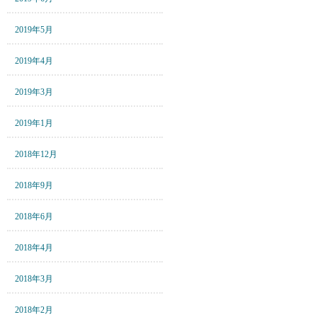
2019年5月
2019年4月
2019年3月
2019年1月
2018年12月
2018年9月
2018年6月
2018年4月
2018年3月
2018年2月