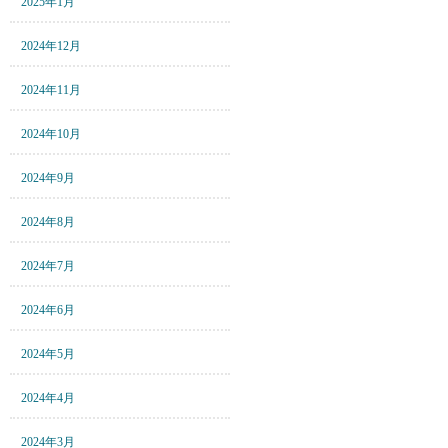
2025年1月
2024年12月
2024年11月
2024年10月
2024年9月
2024年8月
2024年7月
2024年6月
2024年5月
2024年4月
2024年3月