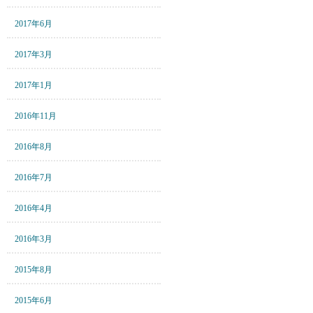
2017年6月
2017年3月
2017年1月
2016年11月
2016年8月
2016年7月
2016年4月
2016年3月
2015年8月
2015年6月