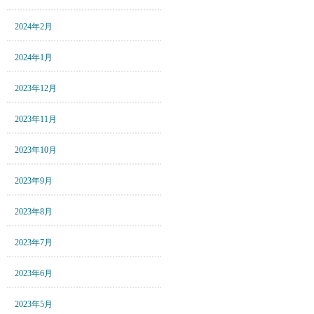
2024年2月
2024年1月
2023年12月
2023年11月
2023年10月
2023年9月
2023年8月
2023年7月
2023年6月
2023年5月