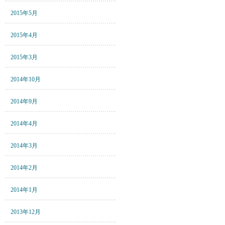
2015年5月
2015年4月
2015年3月
2014年10月
2014年9月
2014年4月
2014年3月
2014年2月
2014年1月
2013年12月