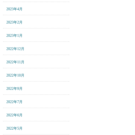
2023年4月
2023年2月
2023年1月
2022年12月
2022年11月
2022年10月
2022年9月
2022年7月
2022年6月
2022年5月