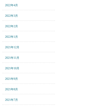
2022年4月
2022年3月
2022年2月
2022年1月
2021年12月
2021年11月
2021年10月
2021年9月
2021年8月
2021年7月