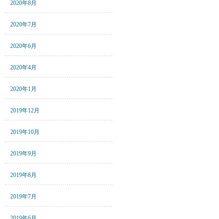
2020年8月
2020年7月
2020年6月
2020年4月
2020年1月
2019年12月
2019年10月
2019年9月
2019年8月
2019年7月
2019年6月