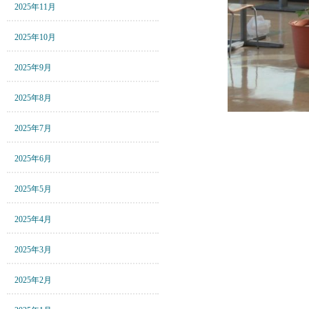
2025年11月
2025年10月
2025年9月
2025年8月
2025年7月
2025年6月
2025年5月
2025年4月
2025年3月
2025年2月