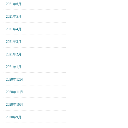
2021年6月
2021年5月
2021年4月
2021年3月
2021年2月
2021年1月
2020年12月
2020年11月
2020年10月
2020年9月