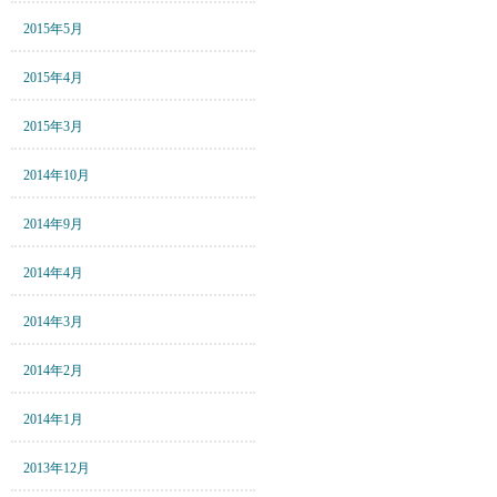
2015年5月
2015年4月
2015年3月
2014年10月
2014年9月
2014年4月
2014年3月
2014年2月
2014年1月
2013年12月