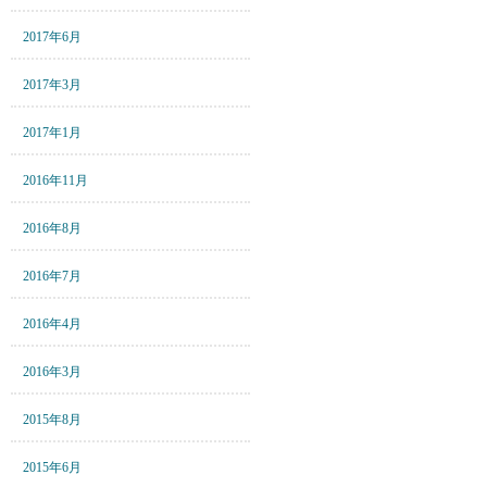
2017年6月
2017年3月
2017年1月
2016年11月
2016年8月
2016年7月
2016年4月
2016年3月
2015年8月
2015年6月