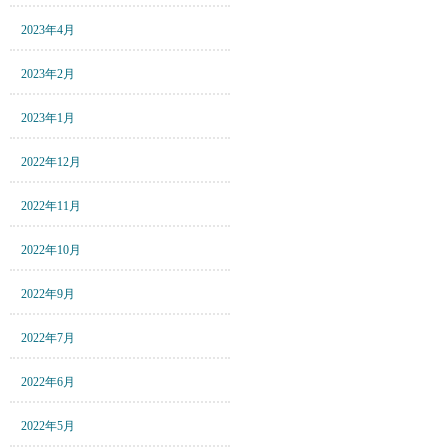
2023年4月
2023年2月
2023年1月
2022年12月
2022年11月
2022年10月
2022年9月
2022年7月
2022年6月
2022年5月