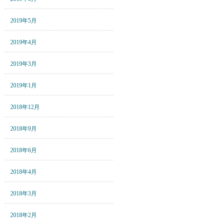
2019年5月
2019年4月
2019年3月
2019年1月
2018年12月
2018年9月
2018年6月
2018年4月
2018年3月
2018年2月