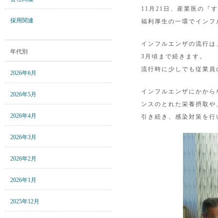
11月21日、産業医の
採用関連
福利厚生の一環でインフ
インフルエンザの流行は
年代別
3月頃まで続きます。
流行時に少しでも従業員
2026年6月
インフルエンザにかから
2026年5月
ンスのとれた栄養摂取や
2026年4月
引き続き、感染対策を行
2026年3月
2026年2月
2026年1月
2025年12月