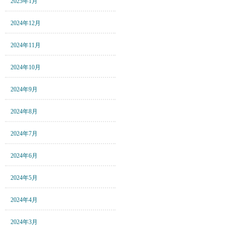
2025年1月
2024年12月
2024年11月
2024年10月
2024年9月
2024年8月
2024年7月
2024年6月
2024年5月
2024年4月
2024年3月