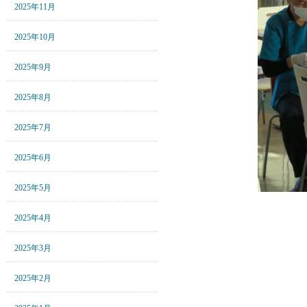
2025年11月
2025年10月
2025年9月
2025年8月
2025年7月
2025年6月
2025年5月
2025年4月
2025年3月
2025年2月