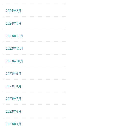
2024年2月
2024年1月
2023年12月
2023年11月
2023年10月
2023年9月
2023年8月
2023年7月
2023年6月
2023年5月