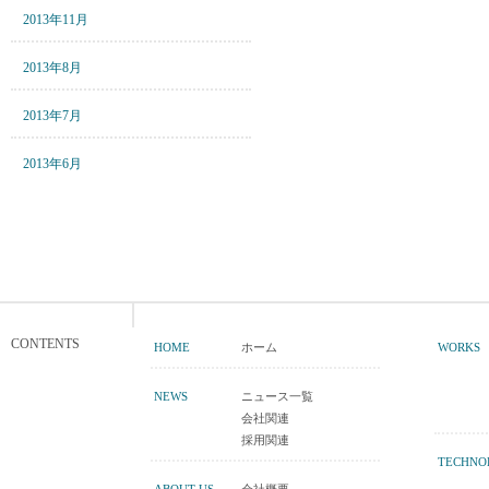
2013年11月
2013年8月
2013年7月
2013年6月
CONTENTS
HOME
ホーム
WORKS
NEWS
ニュース一覧
会社関連
採用関連
TECHNO