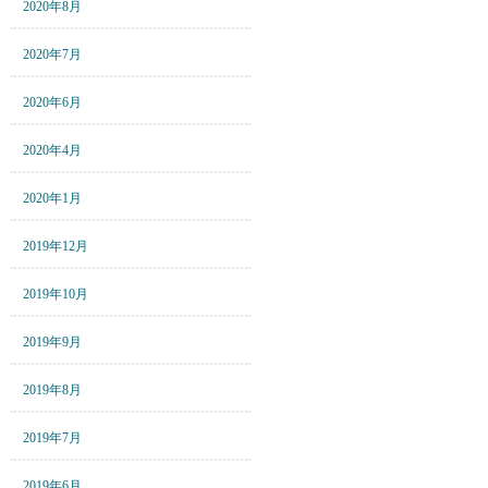
2020年8月
2020年7月
2020年6月
2020年4月
2020年1月
2019年12月
2019年10月
2019年9月
2019年8月
2019年7月
2019年6月