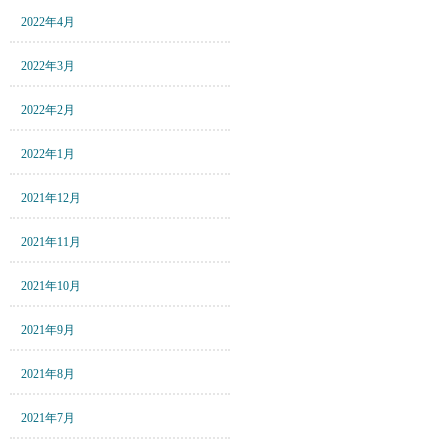
2022年4月
2022年3月
2022年2月
2022年1月
2021年12月
2021年11月
2021年10月
2021年9月
2021年8月
2021年7月