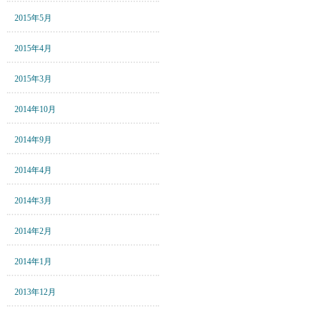
2015年5月
2015年4月
2015年3月
2014年10月
2014年9月
2014年4月
2014年3月
2014年2月
2014年1月
2013年12月