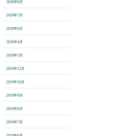
2020年8月
2020年7月
2020年6月
2020年4月
2020年1月
2019年12月
2019年10月
2019年9月
2019年8月
2019年7月
2019年6月