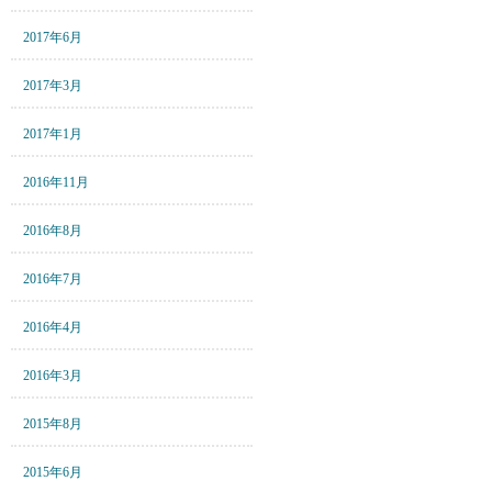
2017年6月
2017年3月
2017年1月
2016年11月
2016年8月
2016年7月
2016年4月
2016年3月
2015年8月
2015年6月