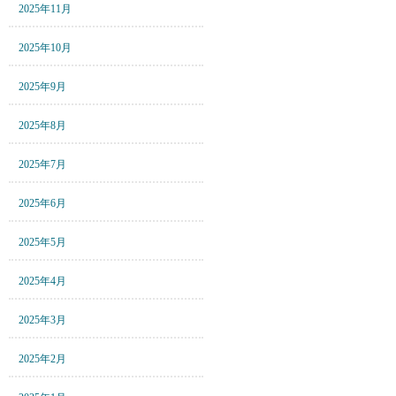
2025年11月
2025年10月
2025年9月
2025年8月
2025年7月
2025年6月
2025年5月
2025年4月
2025年3月
2025年2月