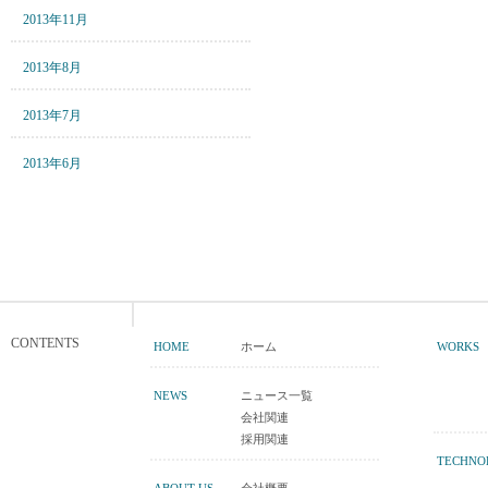
2013年11月
2013年8月
2013年7月
2013年6月
CONTENTS
HOME
ホーム
WORKS
NEWS
ニュース一覧
会社関連
採用関連
TECHNO