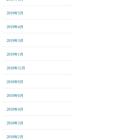
2019年5月
2019年4月
2019年3月
2019年1月
2018年12月
2018年9月
2018年6月
2018年4月
2018年3月
2018年2月