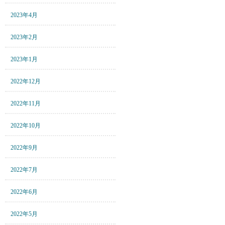
2023年4月
2023年2月
2023年1月
2022年12月
2022年11月
2022年10月
2022年9月
2022年7月
2022年6月
2022年5月