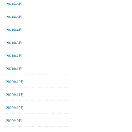
2021年6月
2021年5月
2021年4月
2021年3月
2021年2月
2021年1月
2020年12月
2020年11月
2020年10月
2020年9月