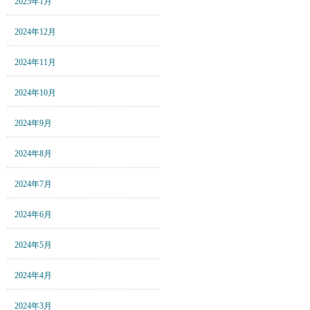
2025年1月
2024年12月
2024年11月
2024年10月
2024年9月
2024年8月
2024年7月
2024年6月
2024年5月
2024年4月
2024年3月