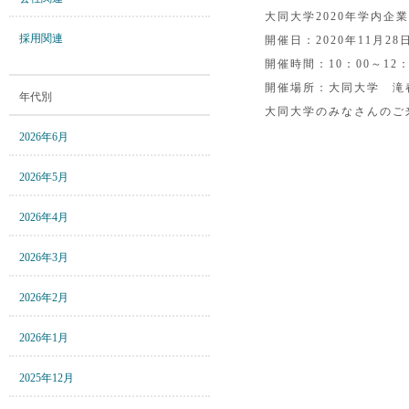
大同大学2020年学内企
採用関連
開催日：2020年11月2
開催時間：10：00～12：
開催場所：大同大学 滝
年代別
大同大学のみなさんのご
2026年6月
2026年5月
2026年4月
2026年3月
2026年2月
2026年1月
2025年12月