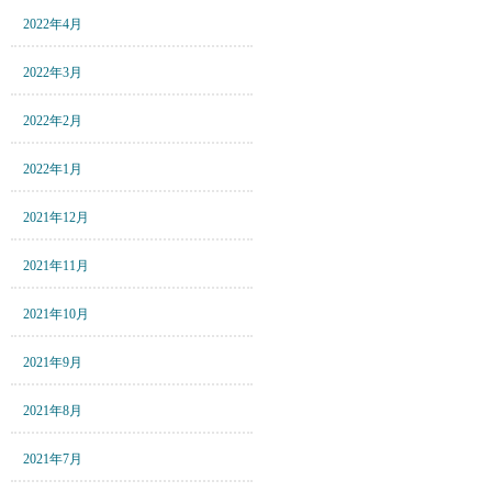
2022年4月
2022年3月
2022年2月
2022年1月
2021年12月
2021年11月
2021年10月
2021年9月
2021年8月
2021年7月