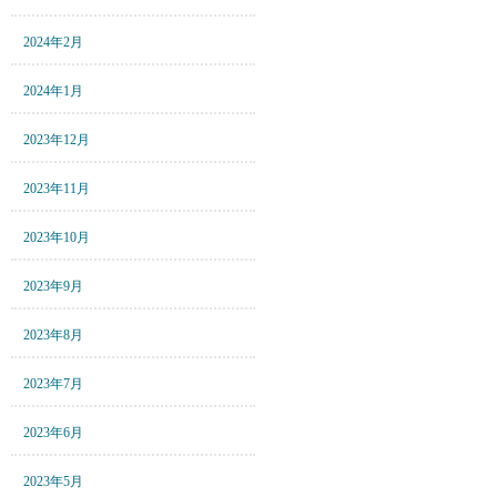
2024年2月
2024年1月
2023年12月
2023年11月
2023年10月
2023年9月
2023年8月
2023年7月
2023年6月
2023年5月