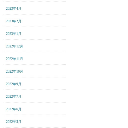
2023年4月
2023年2月
2023年1月
2022年12月
2022年11月
2022年10月
2022年9月
2022年7月
2022年6月
2022年5月