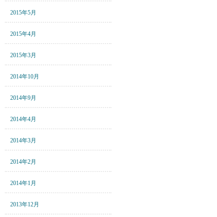
2015年5月
2015年4月
2015年3月
2014年10月
2014年9月
2014年4月
2014年3月
2014年2月
2014年1月
2013年12月