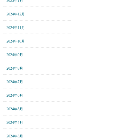
2025年1月
2024年12月
2024年11月
2024年10月
2024年9月
2024年8月
2024年7月
2024年6月
2024年5月
2024年4月
2024年3月