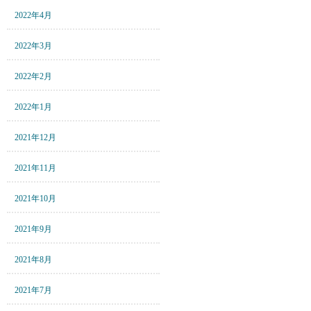
2022年4月
2022年3月
2022年2月
2022年1月
2021年12月
2021年11月
2021年10月
2021年9月
2021年8月
2021年7月