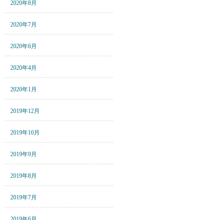
2020年8月
2020年7月
2020年6月
2020年4月
2020年1月
2019年12月
2019年10月
2019年9月
2019年8月
2019年7月
2019年6月