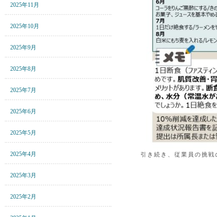
2025年11月
2025年10月
2025年9月
2025年8月
2025年7月
2025年6月
2025年5月
2025年4月
引き続き、従業員の挑戦
2025年3月
2025年2月