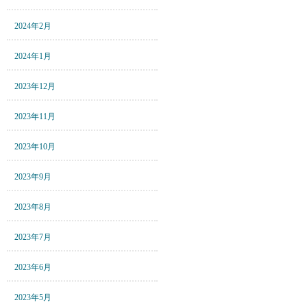
2024年2月
2024年1月
2023年12月
2023年11月
2023年10月
2023年9月
2023年8月
2023年7月
2023年6月
2023年5月