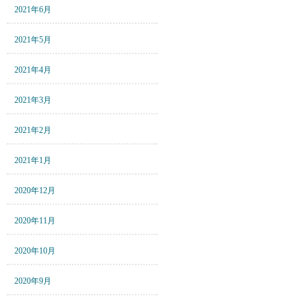
2021年6月
2021年5月
2021年4月
2021年3月
2021年2月
2021年1月
2020年12月
2020年11月
2020年10月
2020年9月