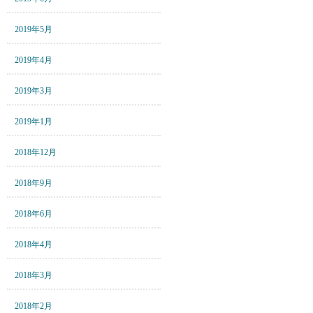
2019年5月
2019年4月
2019年3月
2019年1月
2018年12月
2018年9月
2018年6月
2018年4月
2018年3月
2018年2月