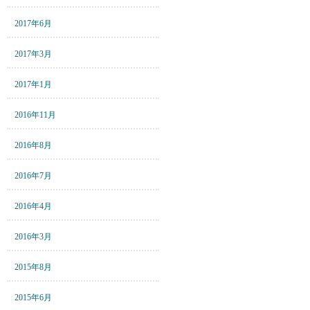
2017年6月
2017年3月
2017年1月
2016年11月
2016年8月
2016年7月
2016年4月
2016年3月
2015年8月
2015年6月