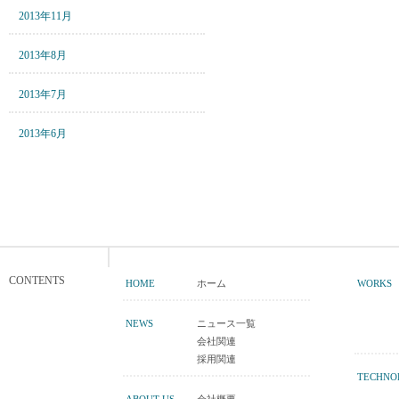
2013年11月
2013年8月
2013年7月
2013年6月
CONTENTS
HOME
ホーム
WORKS
NEWS
ニュース一覧
会社関連
採用関連
TECHNO