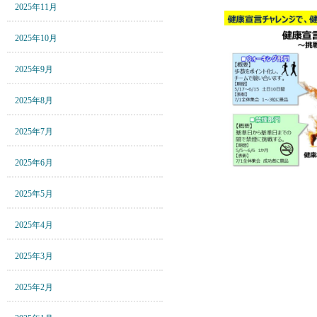
2025年11月
2025年10月
2025年9月
2025年8月
2025年7月
2025年6月
2025年5月
2025年4月
2025年3月
2025年2月