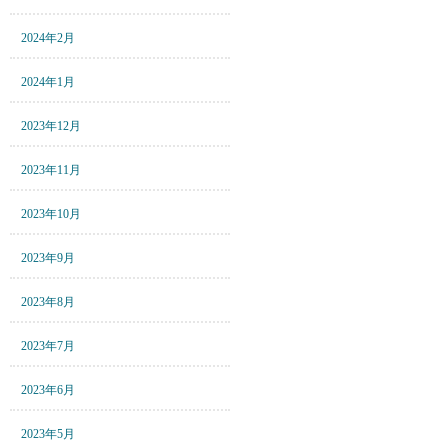
2024年2月
2024年1月
2023年12月
2023年11月
2023年10月
2023年9月
2023年8月
2023年7月
2023年6月
2023年5月