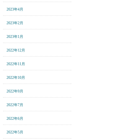
2023年4月
2023年2月
2023年1月
2022年12月
2022年11月
2022年10月
2022年9月
2022年7月
2022年6月
2022年5月