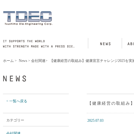
ホーム
>
News
>
会社関連
>
【健康経営の取組み】健康宣言チャレンジ2025を実
< 一覧へ戻る
【健康経営の取組み】
カテゴリー
2025.07.03
会社関連