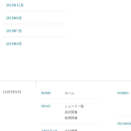
2013年11月
2013年8月
2013年7月
2013年6月
CONTENTS
HOME
ホーム
WORKS
NEWS
ニュース一覧
会社関連
採用関連
TECHNO