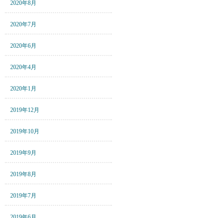
2020年8月
2020年7月
2020年6月
2020年4月
2020年1月
2019年12月
2019年10月
2019年9月
2019年8月
2019年7月
2019年6月