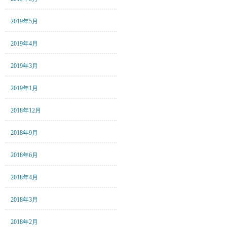
2019年5月
2019年4月
2019年3月
2019年1月
2018年12月
2018年9月
2018年6月
2018年4月
2018年3月
2018年2月