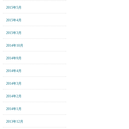
2015年5月
2015年4月
2015年3月
2014年10月
2014年9月
2014年4月
2014年3月
2014年2月
2014年1月
2013年12月