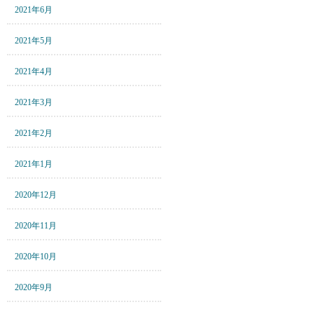
2021年6月
2021年5月
2021年4月
2021年3月
2021年2月
2021年1月
2020年12月
2020年11月
2020年10月
2020年9月