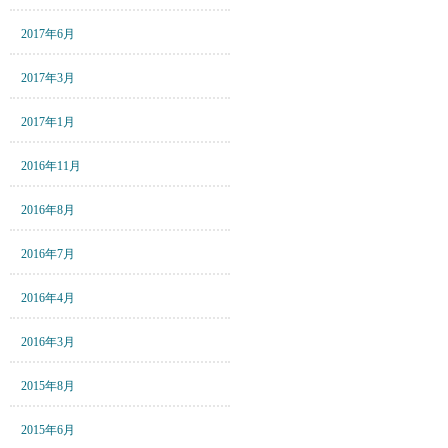
2017年6月
2017年3月
2017年1月
2016年11月
2016年8月
2016年7月
2016年4月
2016年3月
2015年8月
2015年6月