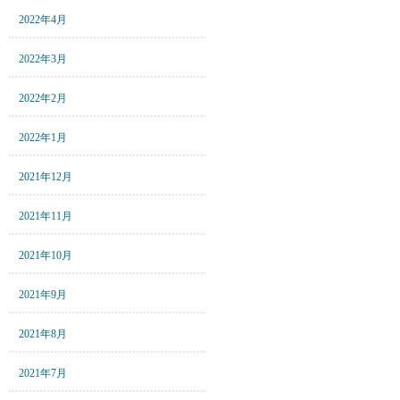
2022年4月
2022年3月
2022年2月
2022年1月
2021年12月
2021年11月
2021年10月
2021年9月
2021年8月
2021年7月