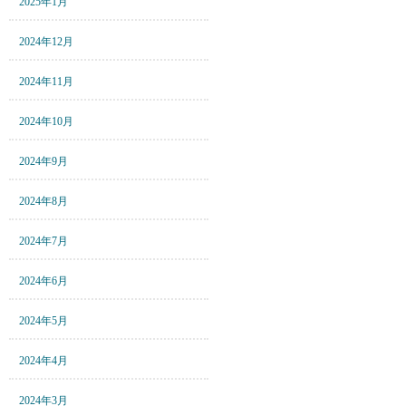
2025年1月
2024年12月
2024年11月
2024年10月
2024年9月
2024年8月
2024年7月
2024年6月
2024年5月
2024年4月
2024年3月