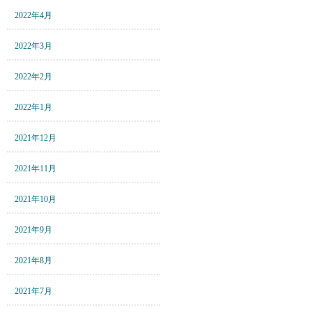
2022年4月
2022年3月
2022年2月
2022年1月
2021年12月
2021年11月
2021年10月
2021年9月
2021年8月
2021年7月