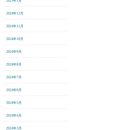
2025年1月
2024年12月
2024年11月
2024年10月
2024年9月
2024年8月
2024年7月
2024年6月
2024年5月
2024年4月
2024年3月