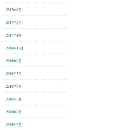
2017年6月
2017年3月
2017年1月
2016年11月
2016年8月
2016年7月
2016年4月
2016年3月
2015年8月
2015年6月