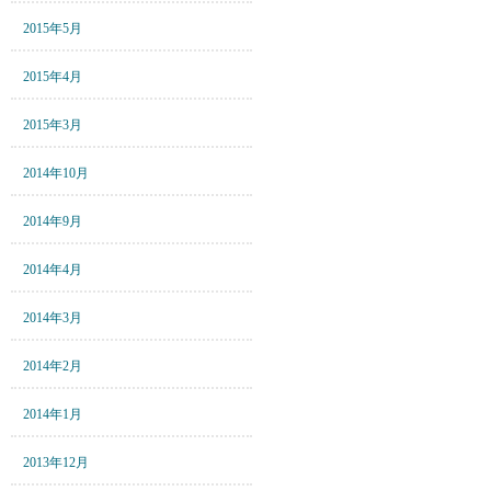
2015年5月
2015年4月
2015年3月
2014年10月
2014年9月
2014年4月
2014年3月
2014年2月
2014年1月
2013年12月