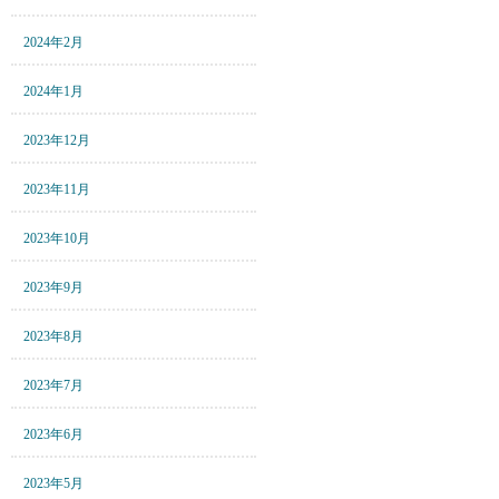
2024年2月
2024年1月
2023年12月
2023年11月
2023年10月
2023年9月
2023年8月
2023年7月
2023年6月
2023年5月