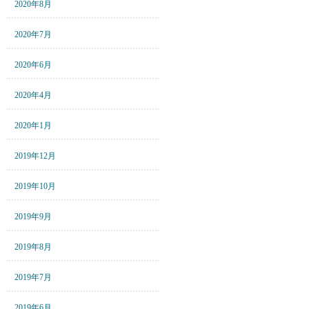
2020年8月
2020年7月
2020年6月
2020年4月
2020年1月
2019年12月
2019年10月
2019年9月
2019年8月
2019年7月
2019年6月