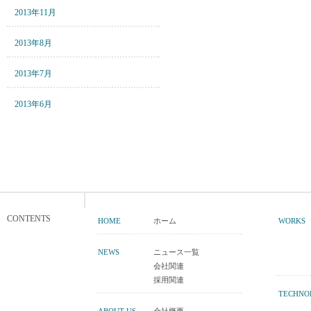
2013年11月
2013年8月
2013年7月
2013年6月
CONTENTS
HOME
ホーム
WORKS
NEWS
ニュース一覧
会社関連
採用関連
TECHNO