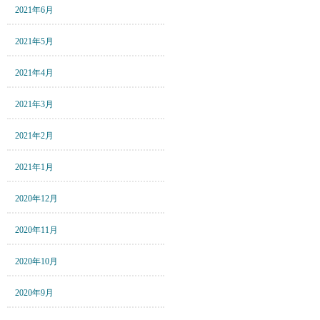
2021年6月
2021年5月
2021年4月
2021年3月
2021年2月
2021年1月
2020年12月
2020年11月
2020年10月
2020年9月