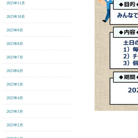
2025年11月
2025年10月
2025年9月
2025年8月
2025年7月
2025年6月
2025年5月
2025年4月
2025年3月
2025年2月