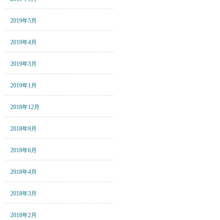
2019年5月
2019年4月
2019年3月
2019年1月
2018年12月
2018年9月
2018年6月
2018年4月
2018年3月
2018年2月