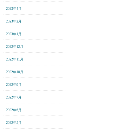
2023年4月
2023年2月
2023年1月
2022年12月
2022年11月
2022年10月
2022年9月
2022年7月
2022年6月
2022年5月