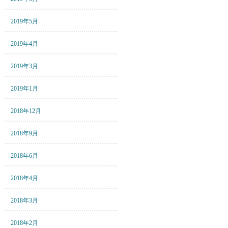
2019年5月
2019年4月
2019年3月
2019年1月
2018年12月
2018年9月
2018年6月
2018年4月
2018年3月
2018年2月