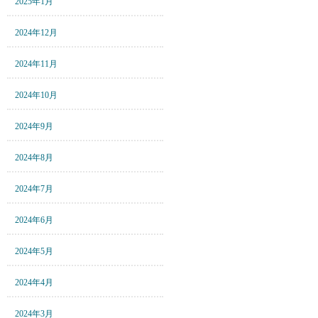
2025年1月
2024年12月
2024年11月
2024年10月
2024年9月
2024年8月
2024年7月
2024年6月
2024年5月
2024年4月
2024年3月