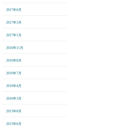
2017年6月
2017年3月
2017年1月
2016年11月
2016年8月
2016年7月
2016年4月
2016年3月
2015年8月
2015年6月