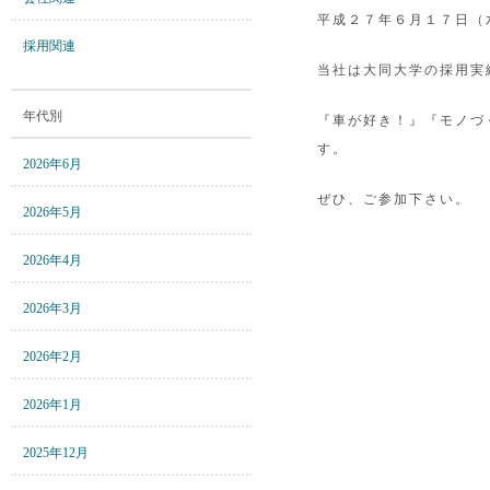
平成２７年６月１７日（
採用関連
当社は大同大学の採用実
年代別
『車が好き！』『モノづ
す。
2026年6月
ぜひ、ご参加下さい。
2026年5月
2026年4月
2026年3月
2026年2月
2026年1月
2025年12月