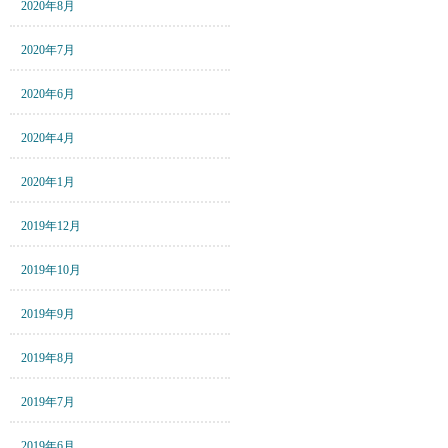
2020年8月
2020年7月
2020年6月
2020年4月
2020年1月
2019年12月
2019年10月
2019年9月
2019年8月
2019年7月
2019年6月