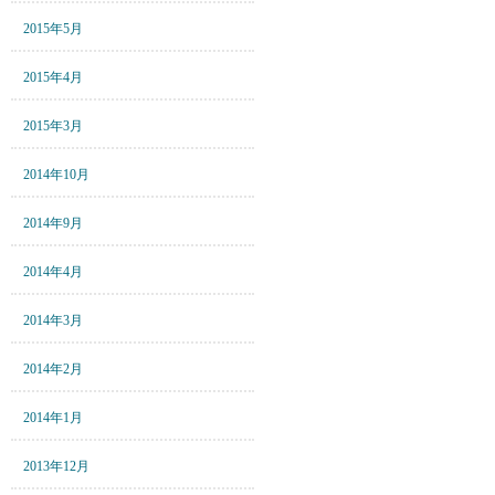
2015年5月
2015年4月
2015年3月
2014年10月
2014年9月
2014年4月
2014年3月
2014年2月
2014年1月
2013年12月