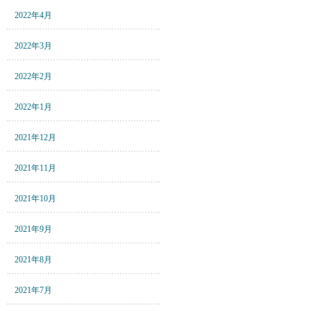
2022年4月
2022年3月
2022年2月
2022年1月
2021年12月
2021年11月
2021年10月
2021年9月
2021年8月
2021年7月