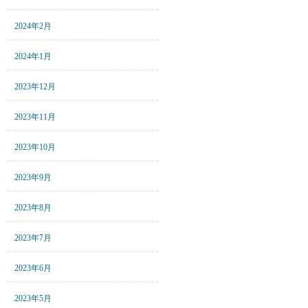
2024年2月
2024年1月
2023年12月
2023年11月
2023年10月
2023年9月
2023年8月
2023年7月
2023年6月
2023年5月