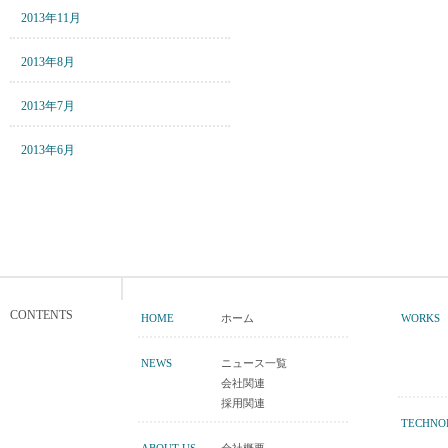
2013年11月
2013年8月
2013年7月
2013年6月
CONTENTS
HOME
ホーム
WORKS
NEWS
ニュース一覧
会社関連
採用関連
TECHNO