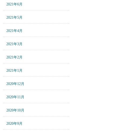
2021年6月
2021年5月
2021年4月
2021年3月
2021年2月
2021年1月
2020年12月
2020年11月
2020年10月
2020年9月