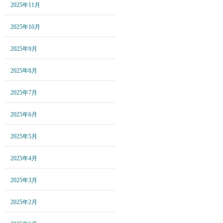
2025年11月
2025年10月
2025年9月
2025年8月
2025年7月
2025年6月
2025年5月
2025年4月
2025年3月
2025年2月