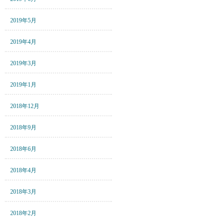
2019年5月
2019年4月
2019年3月
2019年1月
2018年12月
2018年9月
2018年6月
2018年4月
2018年3月
2018年2月