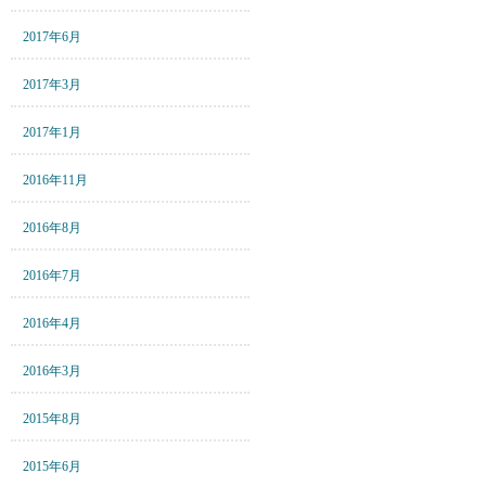
2017年6月
2017年3月
2017年1月
2016年11月
2016年8月
2016年7月
2016年4月
2016年3月
2015年8月
2015年6月