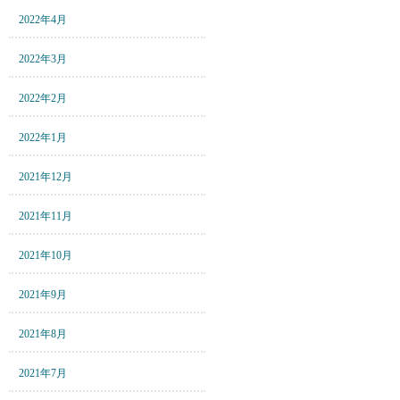
2022年4月
2022年3月
2022年2月
2022年1月
2021年12月
2021年11月
2021年10月
2021年9月
2021年8月
2021年7月