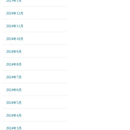
2025年1月
2024年12月
2024年11月
2024年10月
2024年9月
2024年8月
2024年7月
2024年6月
2024年5月
2024年4月
2024年3月