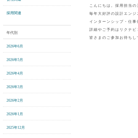
こんにちは。採用担当の
採用関連
毎年大好評の設計エンジ
インターンシップ・仕事
詳細やご予約はリクナビ
年代別
皆さまのご参加お待ちしてい
2026年6月
2026年5月
2026年4月
2026年3月
2026年2月
2026年1月
2025年12月