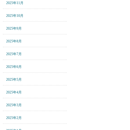
2025年11月
2025年10月
2025年9月
2025年8月
2025年7月
2025年6月
2025年5月
2025年4月
2025年3月
2025年2月