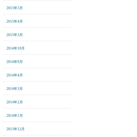
2015年5月
2015年4月
2015年3月
2014年10月
2014年9月
2014年4月
2014年3月
2014年2月
2014年1月
2013年12月