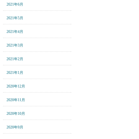
2021年6月
2021年5月
2021年4月
2021年3月
2021年2月
2021年1月
2020年12月
2020年11月
2020年10月
2020年9月