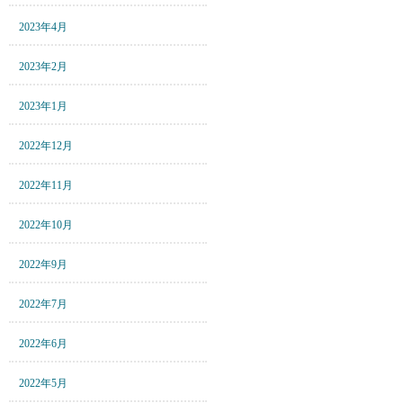
2023年4月
2023年2月
2023年1月
2022年12月
2022年11月
2022年10月
2022年9月
2022年7月
2022年6月
2022年5月