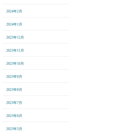
2024年2月
2024年1月
2023年12月
2023年11月
2023年10月
2023年9月
2023年8月
2023年7月
2023年6月
2023年5月