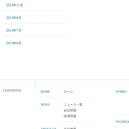
2013年11月
2013年8月
2013年7月
2013年6月
CONTENTS
HOME
ホーム
WORKS
NEWS
ニュース一覧
会社関連
採用関連
TECHNO