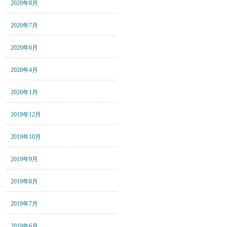
2020年8月
2020年7月
2020年6月
2020年4月
2020年1月
2019年12月
2019年10月
2019年9月
2019年8月
2019年7月
2019年6月