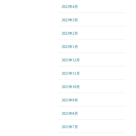
2022年4月
2022年3月
2022年2月
2022年1月
2021年12月
2021年11月
2021年10月
2021年9月
2021年8月
2021年7月