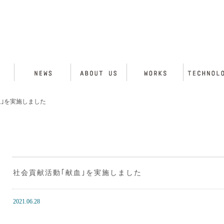
血｣を実施しました
社会貢献活動｢献血｣を実施しました
2021.06.28