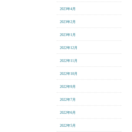
2023年4月
2023年2月
2023年1月
2022年12月
2022年11月
2022年10月
2022年9月
2022年7月
2022年6月
2022年5月