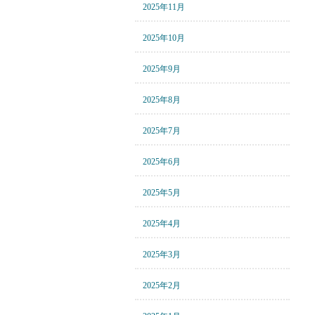
2025年11月
2025年10月
2025年9月
2025年8月
2025年7月
2025年6月
2025年5月
2025年4月
2025年3月
2025年2月