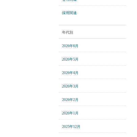
採用関連
年代別
2026年6月
2026年5月
2026年4月
2026年3月
2026年2月
2026年1月
2025年12月