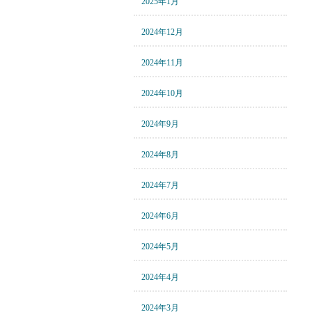
2025年1月
2024年12月
2024年11月
2024年10月
2024年9月
2024年8月
2024年7月
2024年6月
2024年5月
2024年4月
2024年3月