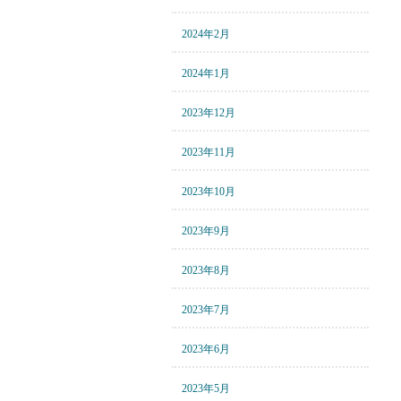
2024年2月
2024年1月
2023年12月
2023年11月
2023年10月
2023年9月
2023年8月
2023年7月
2023年6月
2023年5月