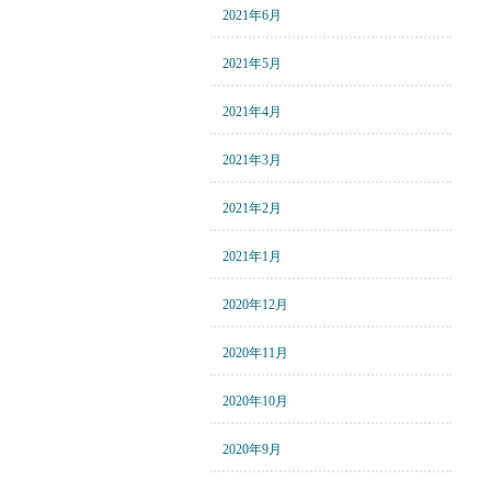
2021年6月
2021年5月
2021年4月
2021年3月
2021年2月
2021年1月
2020年12月
2020年11月
2020年10月
2020年9月