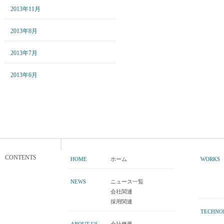
2013年11月
2013年8月
2013年7月
2013年6月
CONTENTS
HOME
ホーム
WORKS
NEWS
ニュース一覧
会社関連
採用関連
TECHNO