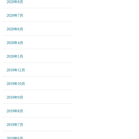
2020年8月
2020年7月
2020年6月
2020年4月
2020年1月
2019年12月
2019年10月
2019年9月
2019年8月
2019年7月
2019年6月