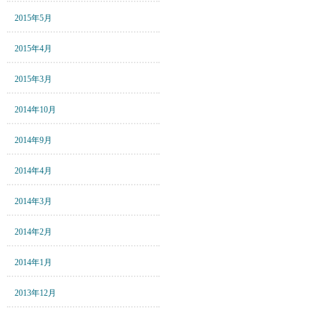
2015年5月
2015年4月
2015年3月
2014年10月
2014年9月
2014年4月
2014年3月
2014年2月
2014年1月
2013年12月