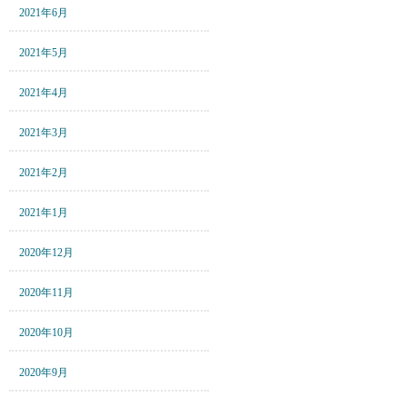
2021年6月
2021年5月
2021年4月
2021年3月
2021年2月
2021年1月
2020年12月
2020年11月
2020年10月
2020年9月