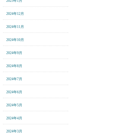
2025年1月
2024年12月
2024年11月
2024年10月
2024年9月
2024年8月
2024年7月
2024年6月
2024年5月
2024年4月
2024年3月