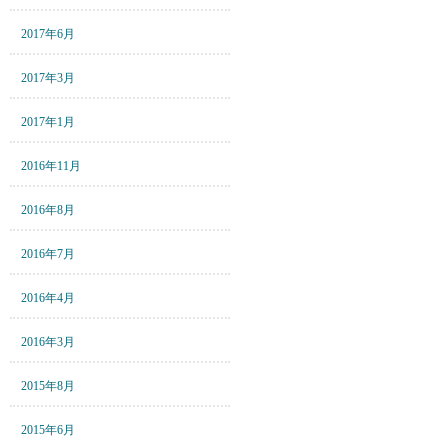
2017年6月
2017年3月
2017年1月
2016年11月
2016年8月
2016年7月
2016年4月
2016年3月
2015年8月
2015年6月