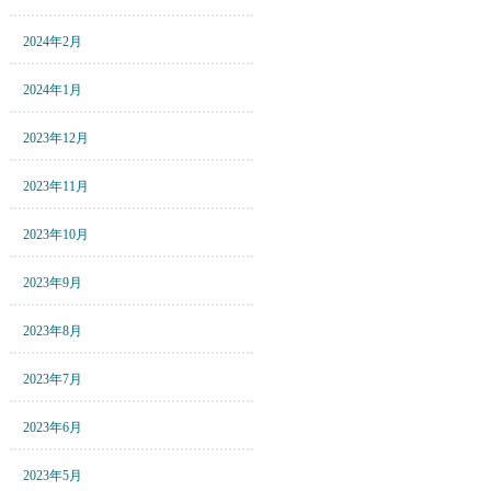
2024年2月
2024年1月
2023年12月
2023年11月
2023年10月
2023年9月
2023年8月
2023年7月
2023年6月
2023年5月