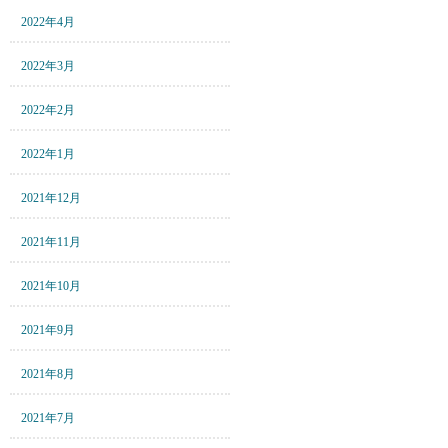
2022年4月
2022年3月
2022年2月
2022年1月
2021年12月
2021年11月
2021年10月
2021年9月
2021年8月
2021年7月