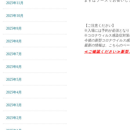
まずはブースでお会いし
2025年11月
2025年10月
【ご注意ください】
2025年9月
※入場には予約が必須となり
※コロナウィルス感染症対策
今後の新型コロナウイルス感
2025年8月
最新の情報は、こちらのペー
≪ご確認ください≫
新型
2025年7月
2025年6月
2025年5月
2025年4月
2025年3月
2025年2月