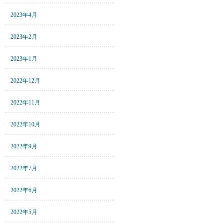
2023年4月
2023年2月
2023年1月
2022年12月
2022年11月
2022年10月
2022年9月
2022年7月
2022年6月
2022年5月