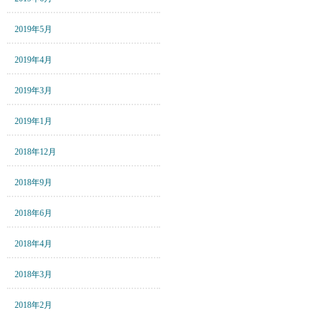
2019年5月
2019年4月
2019年3月
2019年1月
2018年12月
2018年9月
2018年6月
2018年4月
2018年3月
2018年2月