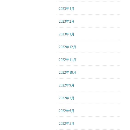
2023年4月
2023年2月
2023年1月
2022年12月
2022年11月
2022年10月
2022年9月
2022年7月
2022年6月
2022年5月