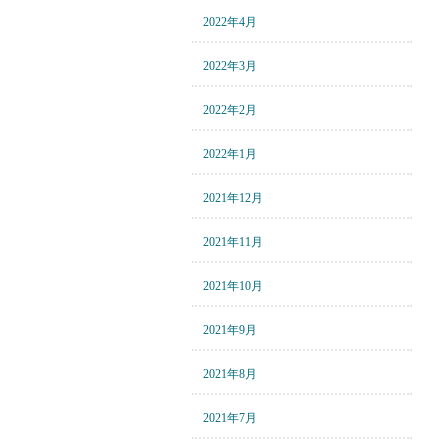
2022年4月
2022年3月
2022年2月
2022年1月
2021年12月
2021年11月
2021年10月
2021年9月
2021年8月
2021年7月