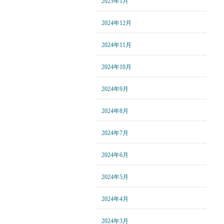
2025年1月
2024年12月
2024年11月
2024年10月
2024年9月
2024年8月
2024年7月
2024年6月
2024年5月
2024年4月
2024年3月