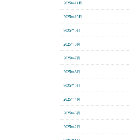
2025年11月
2025年10月
2025年9月
2025年8月
2025年7月
2025年6月
2025年5月
2025年4月
2025年3月
2025年2月