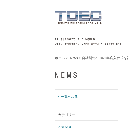
ホーム
>
News
>
会社関連
>
2022年度入社式
< 一覧へ戻る
カテゴリー
会社関連