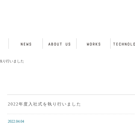
を執り行いました
2022年度入社式を執り行いました
2022.04.04