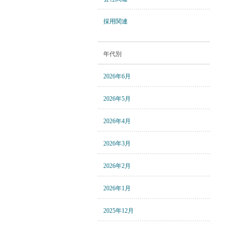
採用関連
年代別
2026年6月
2026年5月
2026年4月
2026年3月
2026年2月
2026年1月
2025年12月