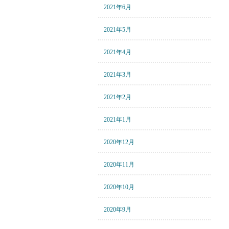
2021年6月
2021年5月
2021年4月
2021年3月
2021年2月
2021年1月
2020年12月
2020年11月
2020年10月
2020年9月