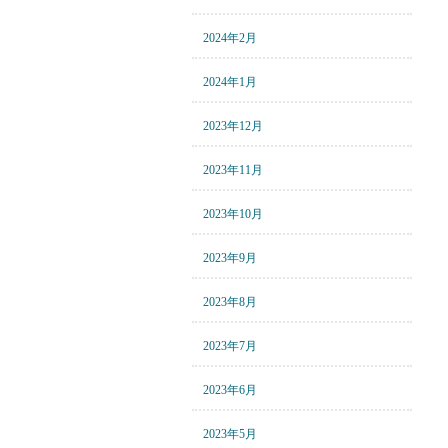
2024年2月
2024年1月
2023年12月
2023年11月
2023年10月
2023年9月
2023年8月
2023年7月
2023年6月
2023年5月