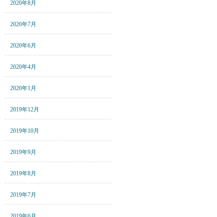
2020年8月
2020年7月
2020年6月
2020年4月
2020年1月
2019年12月
2019年10月
2019年9月
2019年8月
2019年7月
2019年6月