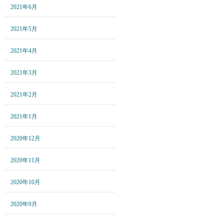
2021年6月
2021年5月
2021年4月
2021年3月
2021年2月
2021年1月
2020年12月
2020年11月
2020年10月
2020年9月