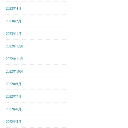
2023年4月
2023年2月
2023年1月
2022年12月
2022年11月
2022年10月
2022年9月
2022年7月
2022年6月
2022年5月