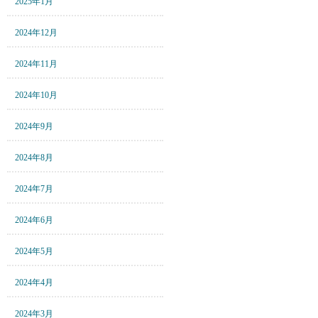
2025年1月
2024年12月
2024年11月
2024年10月
2024年9月
2024年8月
2024年7月
2024年6月
2024年5月
2024年4月
2024年3月