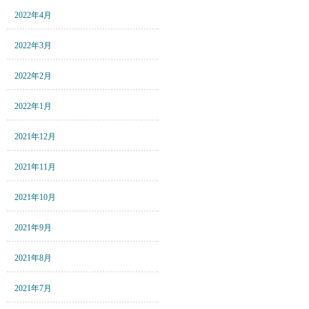
2022年4月
2022年3月
2022年2月
2022年1月
2021年12月
2021年11月
2021年10月
2021年9月
2021年8月
2021年7月