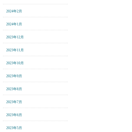
2024年2月
2024年1月
2023年12月
2023年11月
2023年10月
2023年9月
2023年8月
2023年7月
2023年6月
2023年5月