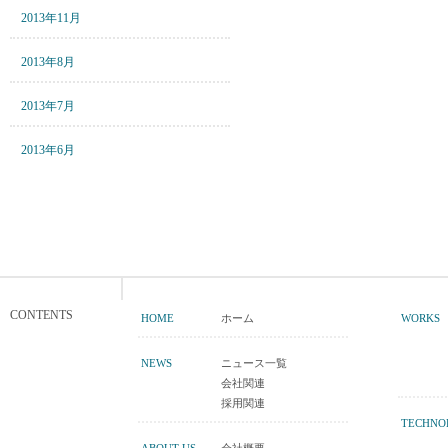
2013年11月
2013年8月
2013年7月
2013年6月
CONTENTS
HOME
ホーム
WORKS
NEWS
ニュース一覧
会社関連
採用関連
TECHNO