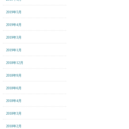
2019年5月
2019年4月
2019年3月
2019年1月
2018年12月
2018年9月
2018年6月
2018年4月
2018年3月
2018年2月