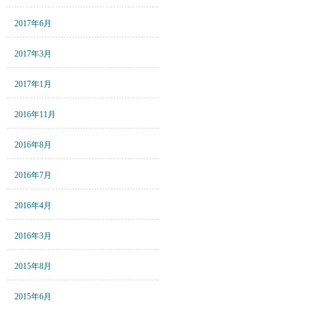
2017年6月
2017年3月
2017年1月
2016年11月
2016年8月
2016年7月
2016年4月
2016年3月
2015年8月
2015年6月