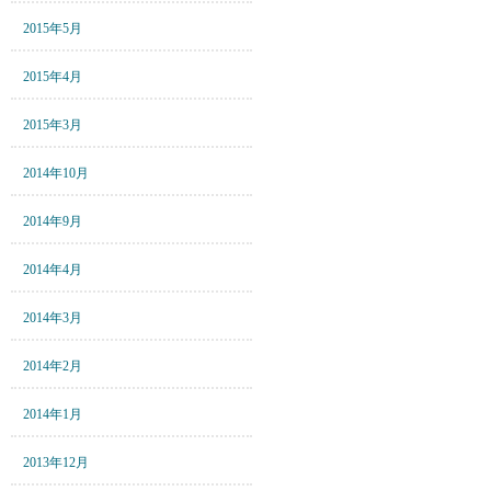
2015年5月
2015年4月
2015年3月
2014年10月
2014年9月
2014年4月
2014年3月
2014年2月
2014年1月
2013年12月