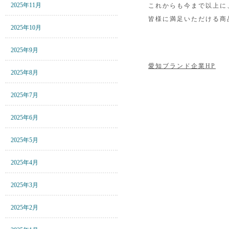
2025年11月
これからも今まで以上に
皆様に満足いただける商
2025年10月
2025年9月
愛知ブランド企業HP
2025年8月
2025年7月
2025年6月
2025年5月
2025年4月
2025年3月
2025年2月